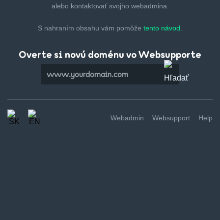
alebo kontaktovať svojho webadmina.
S nahraním obsahu vám pomôže
tento návod.
Overte si novú doménu vo Websupporte
Webadmin
Websupport
Help